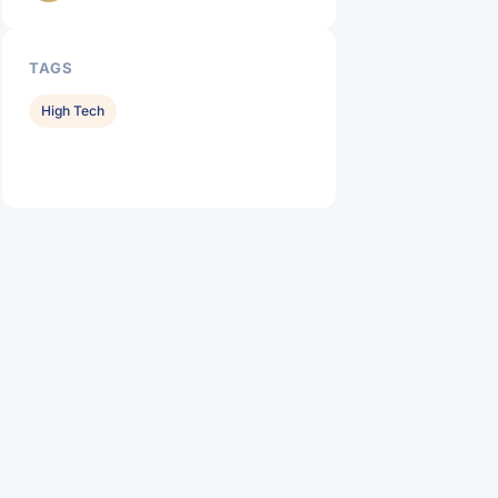
TAGS
High Tech