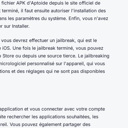
fichier APK d'Aptoide depuis le site officiel de
terminé, il faut ensuite autoriser l'installation des
 dans les paramètres du système. Enfin, vous n'avez
r sur Installer.
vous devrez effectuer un jailbreak, qui est le
iOS. Une fois le jailbreak terminé, vous pouvez
 Store ou depuis une source tierce. Le jailbreaking
icrologiciel personnalisé sur l'appareil, qui vous
ations et des réglages qui ne sont pas disponibles
l'application et vous connecter avec votre compte
ite rechercher les applications souhaitées, les
pareil. Vous pouvez également partager des