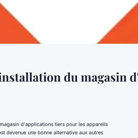
'installation du magasin d
gasin d'applications tiers pour les appareils
 est devenue une bonne alternative aux autres