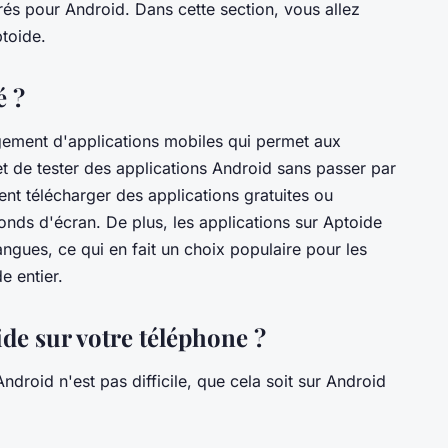
grés pour Android. Dans cette section, vous allez
ptoide.
é ?
gement d'applications mobiles qui permet aux
 et de tester des applications Android sans passer par
ent télécharger des applications gratuites ou
onds d'écran. De plus, les applications sur Aptoide
ngues, ce qui en fait un choix populaire pour les
e entier.
e sur votre téléphone ?
ndroid n'est pas difficile, que cela soit sur Android