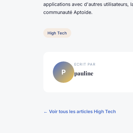
applications avec d'autres utilisateurs, 
communauté Aptoide.
High Tech
ECRIT PAR
P
pauline
← Voir tous les articles High Tech