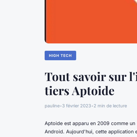
HIGH TECH
Tout savoir sur l
tiers Aptoide
pauline
•
3 février 2023
•
2 min de lecture
Aptoide est apparu en 2009 comme un ma
Android. Aujourd'hui, cette application