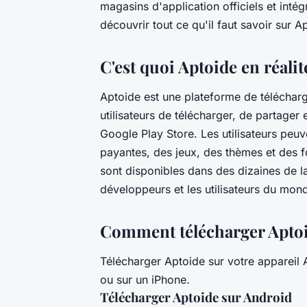
magasins d'application officiels et inté
découvrir tout ce qu'il faut savoir sur A
C'est quoi Aptoide en réalit
Aptoide est une plateforme de téléchar
utilisateurs de télécharger, de partager
Google Play Store. Les utilisateurs peuv
payantes, des jeux, des thèmes et des f
sont disponibles dans des dizaines de la
développeurs et les utilisateurs du mond
Comment télécharger Aptoid
Télécharger Aptoide sur votre appareil A
ou sur un iPhone.
Télécharger Aptoide sur Android