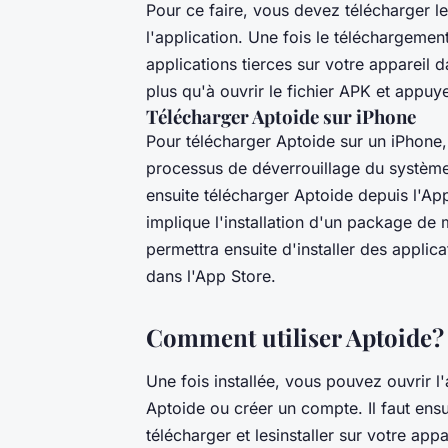
Pour ce faire, vous devez télécharger le 
l'application. Une fois le téléchargement 
applications tierces sur votre appareil
plus qu'à ouvrir le fichier APK et appuye
Télécharger Aptoide sur iPhone
Pour télécharger Aptoide sur un iPhone, 
processus de déverrouillage du système 
ensuite télécharger Aptoide depuis l'App
implique l'installation d'un package de m
permettra ensuite d'installer des applic
dans l'App Store.
Comment utiliser Aptoide?
Une fois installée, vous pouvez ouvrir 
Aptoide ou créer un compte. Il faut ensu
télécharger et lesinstaller sur votre ap