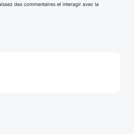
laissez des commentaires et interagir avec la