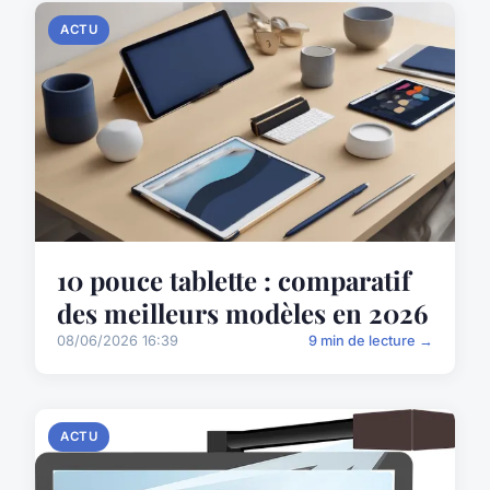
ACTU
10 pouce tablette : comparatif
des meilleurs modèles en 2026
08/06/2026 16:39
9 min de lecture →
ACTU