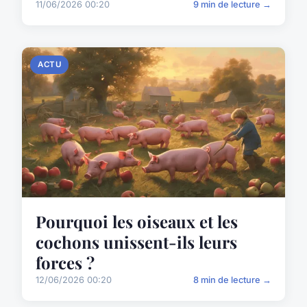
11/06/2026 00:20
9 min de lecture →
ACTU
Pourquoi les oiseaux et les
cochons unissent-ils leurs
forces ?
12/06/2026 00:20
8 min de lecture →