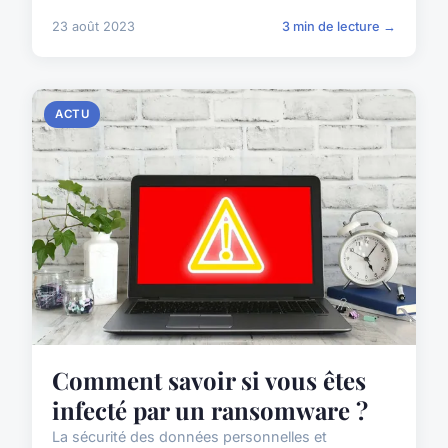
23 août 2023
3 min de lecture →
ACTU
Comment savoir si vous êtes
infecté par un ransomware ?
La sécurité des données personnelles et