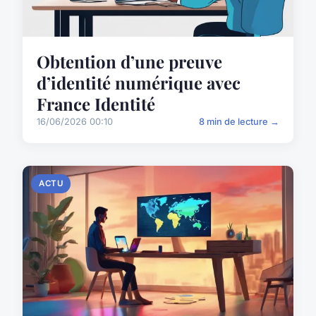
Obtention d’une preuve
d’identité numérique avec
France Identité
16/06/2026 00:10
8 min de lecture →
ACTU