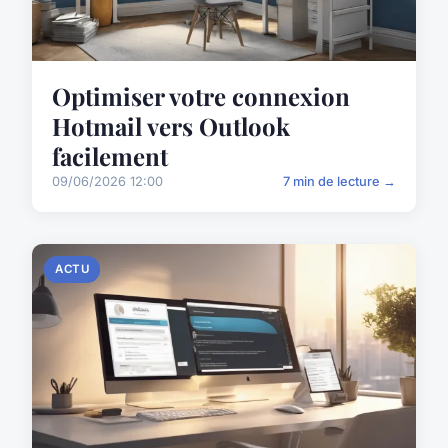
Optimiser votre connexion
Hotmail vers Outlook
facilement
09/06/2026 12:00
7 min de lecture →
ACTU