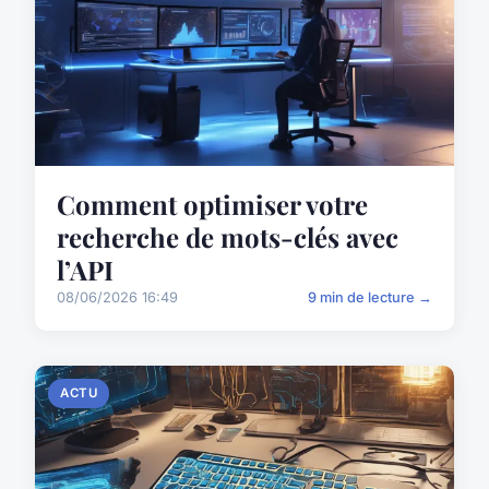
Comment optimiser votre
recherche de mots-clés avec
l’API
08/06/2026 16:49
9 min de lecture →
ACTU