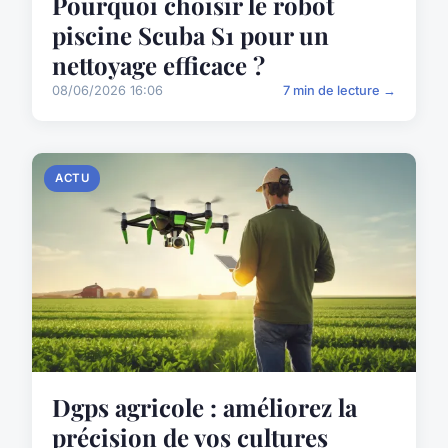
Pourquoi choisir le robot
piscine Scuba S1 pour un
nettoyage efficace ?
08/06/2026 16:06
7 min de lecture →
ACTU
Dgps agricole : améliorez la
précision de vos cultures