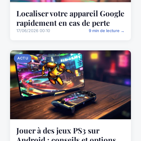
Localiser votre appareil Google
rapidement en cas de perte
17/06/2026 00:10
9 min de lecture →
ACTU
Jouer à des jeux PS3 sur
Android : conseils et options