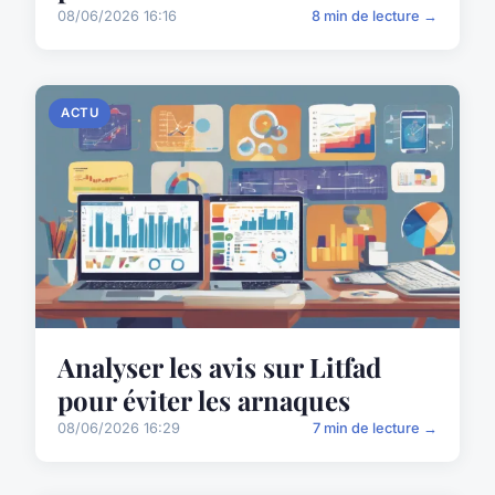
08/06/2026 16:16
8 min de lecture →
ACTU
Analyser les avis sur Litfad
pour éviter les arnaques
08/06/2026 16:29
7 min de lecture →