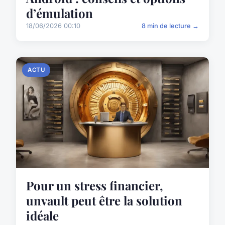
d’émulation
18/06/2026 00:10
8 min de lecture →
ACTU
Pour un stress financier,
unvault peut être la solution
idéale