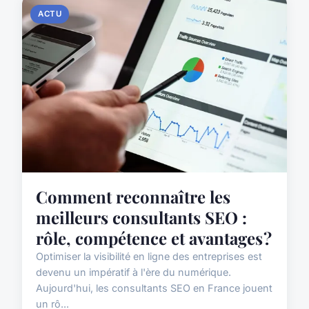
ACTU
Comment reconnaître les
meilleurs consultants SEO :
rôle, compétence et avantages ?
Optimiser la visibilité en ligne des entreprises est
devenu un impératif à l'ère du numérique.
Aujourd'hui, les consultants SEO en France jouent
un rô...