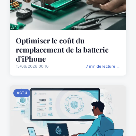
Optimiser le coût du
remplacement de la batterie
d’iPhone
15/06/2026 00:10
7 min de lecture →
ACTU