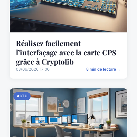
Réalisez facilement
l’interfaçage avec la carte CPS
grâce à Cryptolib
08/06/2026 17:00
8 min de lecture →
ACTU