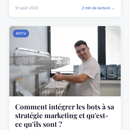
10 août 2023
2 min de lecture →
ACTU
Comment intégrer les bots à sa
stratégie marketing et qu'est-
ce qu'ils sont ?