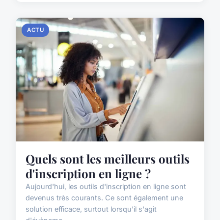
ACTU
Quels sont les meilleurs outils
d'inscription en ligne ?
Aujourd'hui, les outils d'inscription en ligne sont
devenus très courants. Ce sont également une
solution efficace, surtout lorsqu'il s'agit