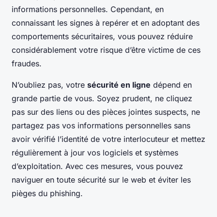
informations personnelles. Cependant, en
connaissant les signes à repérer et en adoptant des
comportements sécuritaires, vous pouvez réduire
considérablement votre risque d’être victime de ces
fraudes.
N’oubliez pas, votre
sécurité en ligne
dépend en
grande partie de vous. Soyez prudent, ne cliquez
pas sur des liens ou des pièces jointes suspects, ne
partagez pas vos informations personnelles sans
avoir vérifié l’identité de votre interlocuteur et mettez
régulièrement à jour vos logiciels et systèmes
d’exploitation. Avec ces mesures, vous pouvez
naviguer en toute sécurité sur le web et éviter les
pièges du phishing.