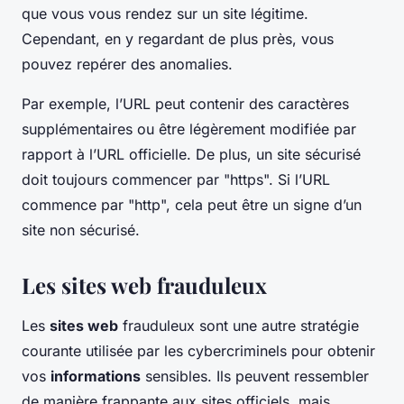
que vous vous rendez sur un site légitime.
Cependant, en y regardant de plus près, vous
pouvez repérer des anomalies.
Par exemple, l’URL peut contenir des caractères
supplémentaires ou être légèrement modifiée par
rapport à l’URL officielle. De plus, un site sécurisé
doit toujours commencer par "https". Si l’URL
commence par "http", cela peut être un signe d’un
site non sécurisé.
Les sites web frauduleux
Les
sites web
frauduleux sont une autre stratégie
courante utilisée par les cybercriminels pour obtenir
vos
informations
sensibles. Ils peuvent ressembler
de manière frappante aux sites officiels, mais