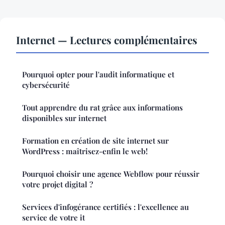
Internet — Lectures complémentaires
Pourquoi opter pour l'audit informatique et
cybersécurité
Tout apprendre du rat grâce aux informations
disponibles sur internet
Formation en création de site internet sur
WordPress : maîtrisez-enfin le web!
Pourquoi choisir une agence Webflow pour réussir
votre projet digital ?
Services d'infogérance certifiés : l'excellence au
service de votre it