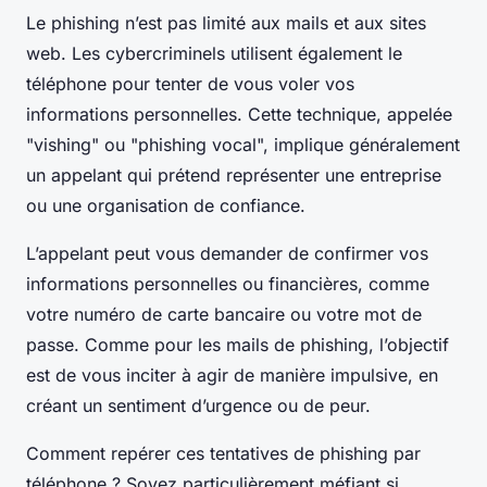
Le phishing n’est pas limité aux mails et aux sites
web. Les cybercriminels utilisent également le
téléphone pour tenter de vous voler vos
informations personnelles. Cette technique, appelée
"vishing" ou "phishing vocal", implique généralement
un appelant qui prétend représenter une entreprise
ou une organisation de confiance.
L’appelant peut vous demander de confirmer vos
informations personnelles ou financières, comme
votre numéro de carte bancaire ou votre mot de
passe. Comme pour les mails de phishing, l’objectif
est de vous inciter à agir de manière impulsive, en
créant un sentiment d’urgence ou de peur.
Comment repérer ces tentatives de phishing par
téléphone ? Soyez particulièrement méfiant si