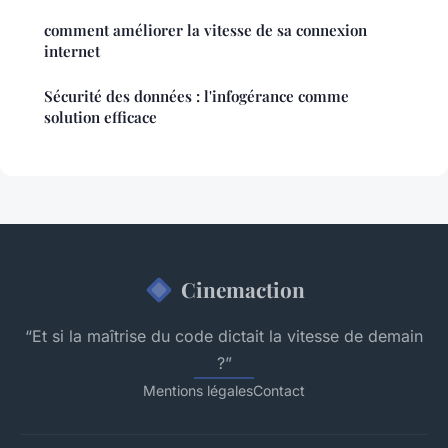
comment améliorer la vitesse de sa connexion
internet
Sécurité des données : l'infogérance comme
solution efficace
Cinemaction
“Et si la maîtrise du code dictait la vitesse de demain
?”
Mentions légales
Contact