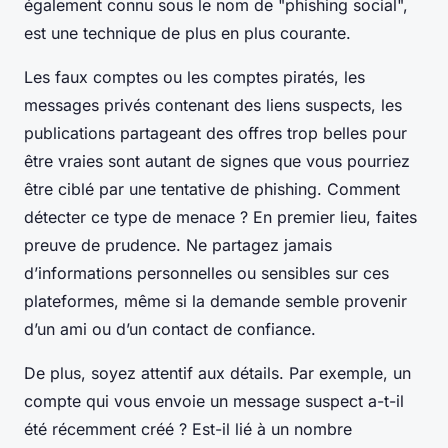
également connu sous le nom de "phishing social",
est une technique de plus en plus courante.
Les faux comptes ou les comptes piratés, les
messages privés contenant des liens suspects, les
publications partageant des offres trop belles pour
être vraies sont autant de signes que vous pourriez
être ciblé par une tentative de phishing. Comment
détecter ce type de menace ? En premier lieu, faites
preuve de prudence. Ne partagez jamais
d’informations personnelles ou sensibles sur ces
plateformes, même si la demande semble provenir
d’un ami ou d’un contact de confiance.
De plus, soyez attentif aux détails. Par exemple, un
compte qui vous envoie un message suspect a-t-il
été récemment créé ? Est-il lié à un nombre