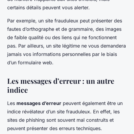
certains détails peuvent vous alerter.
Par exemple, un site frauduleux peut présenter des
fautes d’orthographe et de grammaire, des images
de faible qualité ou des liens qui ne fonctionnent
pas. Par ailleurs, un site légitime ne vous demandera
jamais vos informations personnelles par le biais
d’un formulaire web.
Les messages d’erreur : un autre
indice
Les
messages d’erreur
peuvent également être un
indice révélateur d’un site frauduleux. En effet, les
sites de phishing sont souvent mal construits et
peuvent présenter des erreurs techniques.