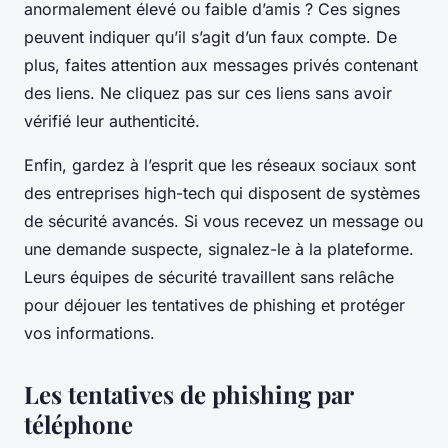
anormalement élevé ou faible d’amis ? Ces signes
peuvent indiquer qu’il s’agit d’un faux compte. De
plus, faites attention aux messages privés contenant
des liens. Ne cliquez pas sur ces liens sans avoir
vérifié leur authenticité.
Enfin, gardez à l’esprit que les réseaux sociaux sont
des entreprises high-tech qui disposent de systèmes
de sécurité avancés. Si vous recevez un message ou
une demande suspecte, signalez-le à la plateforme.
Leurs équipes de sécurité travaillent sans relâche
pour déjouer les tentatives de phishing et protéger
vos informations.
Les tentatives de phishing par
téléphone