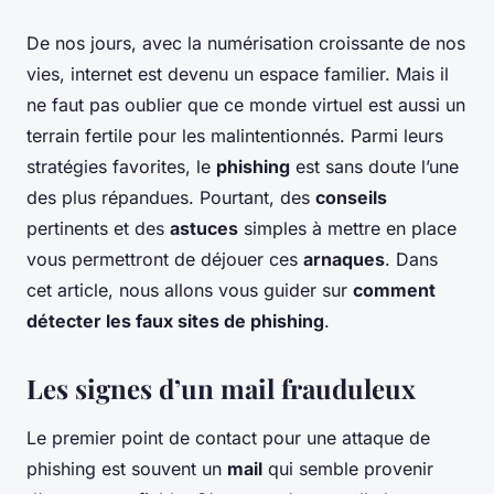
De nos jours, avec la numérisation croissante de nos
vies, internet est devenu un espace familier. Mais il
ne faut pas oublier que ce monde virtuel est aussi un
terrain fertile pour les malintentionnés. Parmi leurs
stratégies favorites, le
phishing
est sans doute l’une
des plus répandues. Pourtant, des
conseils
pertinents et des
astuces
simples à mettre en place
vous permettront de déjouer ces
arnaques
. Dans
cet article, nous allons vous guider sur
comment
détecter les faux sites de phishing
.
Les signes d’un mail frauduleux
Le premier point de contact pour une attaque de
phishing est souvent un
mail
qui semble provenir