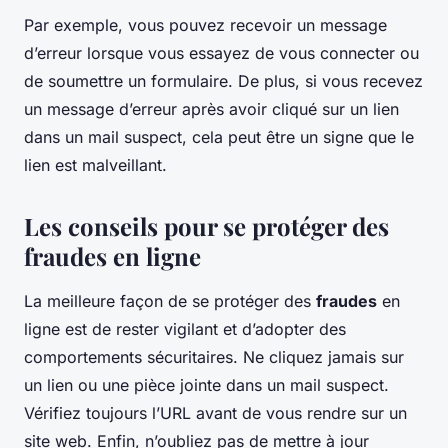
Par exemple, vous pouvez recevoir un message
d’erreur lorsque vous essayez de vous connecter ou
de soumettre un formulaire. De plus, si vous recevez
un message d’erreur après avoir cliqué sur un lien
dans un mail suspect, cela peut être un signe que le
lien est malveillant.
Les conseils pour se protéger des
fraudes en ligne
La meilleure façon de se protéger des
fraudes
en
ligne est de rester vigilant et d’adopter des
comportements sécuritaires. Ne cliquez jamais sur
un lien ou une pièce jointe dans un mail suspect.
Vérifiez toujours l’URL avant de vous rendre sur un
site web. Enfin, n’oubliez pas de mettre à jour