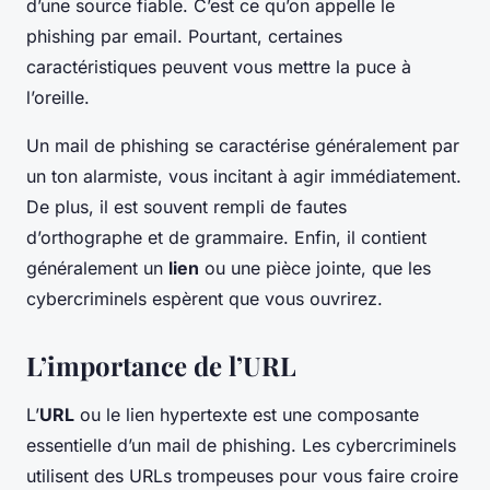
d’une source fiable. C’est ce qu’on appelle le
phishing par email. Pourtant, certaines
caractéristiques peuvent vous mettre la puce à
l’oreille.
Un mail de phishing se caractérise généralement par
un ton alarmiste, vous incitant à agir immédiatement.
De plus, il est souvent rempli de fautes
d’orthographe et de grammaire. Enfin, il contient
généralement un
lien
ou une pièce jointe, que les
cybercriminels espèrent que vous ouvrirez.
L’importance de l’URL
L’
URL
ou le lien hypertexte est une composante
essentielle d’un mail de phishing. Les cybercriminels
utilisent des URLs trompeuses pour vous faire croire