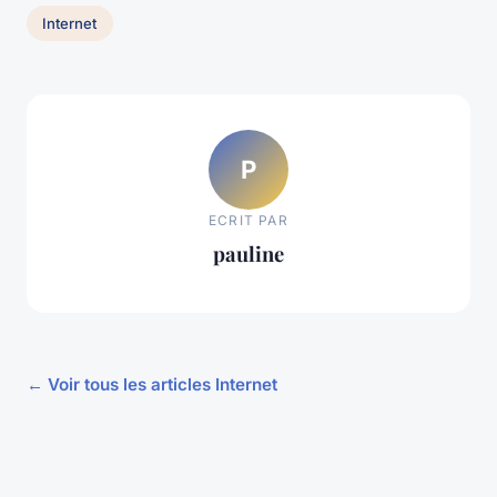
Internet
P
ECRIT PAR
pauline
← Voir tous les articles Internet