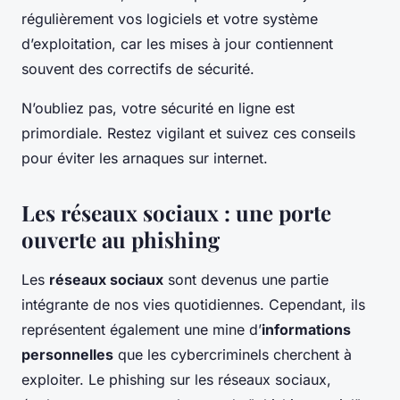
régulièrement vos logiciels et votre système
d’exploitation, car les mises à jour contiennent
souvent des correctifs de sécurité.
N’oubliez pas, votre sécurité en ligne est
primordiale. Restez vigilant et suivez ces conseils
pour éviter les arnaques sur internet.
Les réseaux sociaux : une porte
ouverte au phishing
Les
réseaux sociaux
sont devenus une partie
intégrante de nos vies quotidiennes. Cependant, ils
représentent également une mine d’
informations
personnelles
que les cybercriminels cherchent à
exploiter. Le phishing sur les réseaux sociaux,