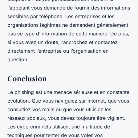
l’appelant vous demande de fournir des informations
sensibles par téléphone. Les entreprises et les
organisations légitimes ne demandent généralement
pas ce type d’information de cette manière. De plus,
si vous avez un doute, raccrochez et contactez
directement l’entreprise ou l’organisation en
question.
Conclusion
Le phishing est une menace sérieuse et en constante
évolution. Que vous naviguiez sur internet, que vous
consultiez vos mails ou que vous utilisiez les
réseaux sociaux, vous devez toujours être vigilant.
Les cybercriminels utilisent une multitude de
techniques pour tenter de vous voler vos