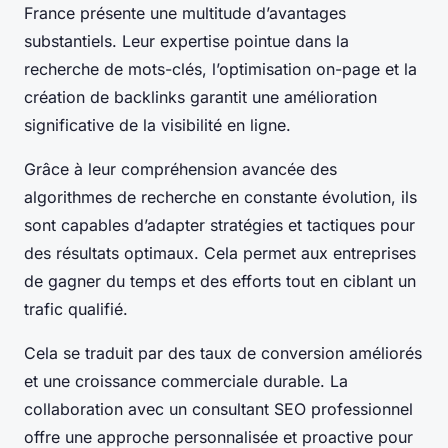
France présente une multitude d’avantages
substantiels. Leur expertise pointue dans la
recherche de mots-clés, l’optimisation on-page et la
création de backlinks garantit une amélioration
significative de la visibilité en ligne.
Grâce à leur compréhension avancée des
algorithmes de recherche en constante évolution, ils
sont capables d’adapter stratégies et tactiques pour
des résultats optimaux. Cela permet aux entreprises
de gagner du temps et des efforts tout en ciblant un
trafic qualifié.
Cela se traduit par des taux de conversion améliorés
et une croissance commerciale durable. La
collaboration avec un consultant SEO professionnel
offre une approche personnalisée et proactive pour