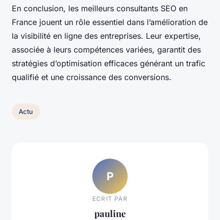
En conclusion, les meilleurs consultants SEO en
France jouent un rôle essentiel dans l’amélioration de
la visibilité en ligne des entreprises. Leur expertise,
associée à leurs compétences variées, garantit des
stratégies d’optimisation efficaces générant un trafic
qualifié et une croissance des conversions.
Actu
P
ECRIT PAR
pauline