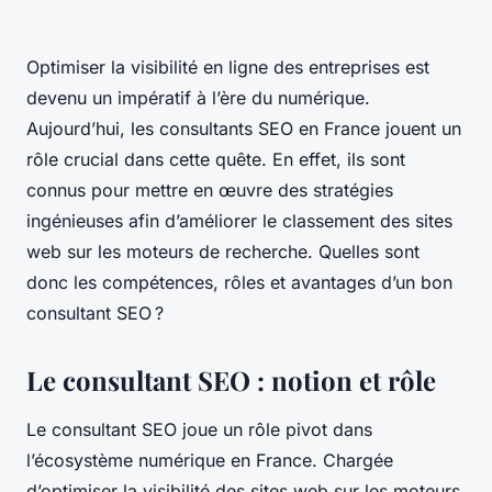
Optimiser la visibilité en ligne des entreprises est
devenu un impératif à l’ère du numérique.
Aujourd’hui, les consultants SEO en France jouent un
rôle crucial dans cette quête. En effet, ils sont
connus pour mettre en œuvre des stratégies
ingénieuses afin d’améliorer le classement des sites
web sur les moteurs de recherche. Quelles sont
donc les compétences, rôles et avantages d’un bon
consultant SEO ?
Le consultant SEO : notion et rôle
Le consultant SEO joue un rôle pivot dans
l’écosystème numérique en France. Chargée
d’optimiser la visibilité des sites web sur les moteurs