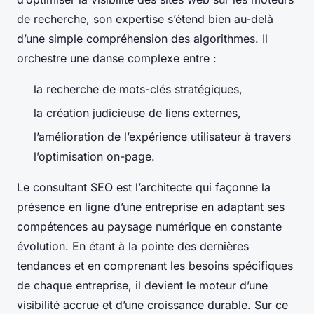
de recherche, son expertise s’étend bien au-delà
d’une simple compréhension des algorithmes. Il
orchestre une danse complexe entre :
la recherche de mots-clés stratégiques,
la création judicieuse de liens externes,
l’amélioration de l’expérience utilisateur à travers
l’optimisation on-page.
Le consultant SEO est l’architecte qui façonne la
présence en ligne d’une entreprise en adaptant ses
compétences au paysage numérique en constante
évolution. En étant à la pointe des dernières
tendances et en comprenant les besoins spécifiques
de chaque entreprise, il devient le moteur d’une
visibilité accrue et d’une croissance durable. Sur ce