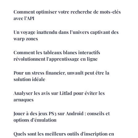
Comment optimiser votre recherche de mots-clés
avec l’API
Un voyage inattendu dans l’univers captivant des
warp zones
Comment les tableaux blancs interactifs
révolutionnent l'apprentissage en ligne
Pour un stress financier, unvault peut être la
solution idéale
Analyser les avis sur Litfad pour éviter les
arnaques
Jouer à des jeux PS3 sur Android : conseils et
options d’émulation
Quels sont les meilleurs outils d'inscription en