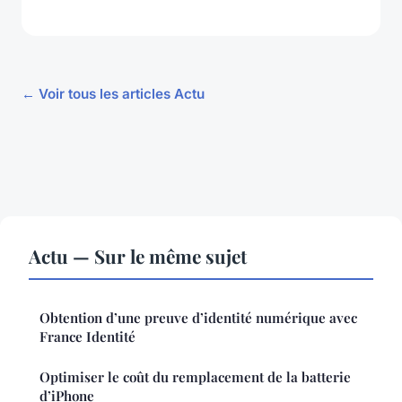
← Voir tous les articles Actu
Actu — Sur le même sujet
Obtention d’une preuve d’identité numérique avec
France Identité
Optimiser le coût du remplacement de la batterie
d’iPhone