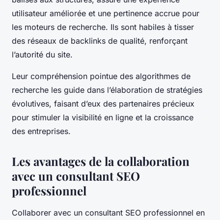
utilisateur améliorée et une pertinence accrue pour
les moteurs de recherche. Ils sont habiles à tisser
des réseaux de backlinks de qualité, renforçant
l’autorité du site.
Leur compréhension pointue des algorithmes de
recherche les guide dans l’élaboration de stratégies
évolutives, faisant d’eux des partenaires précieux
pour stimuler la visibilité en ligne et la croissance
des entreprises.
Les avantages de la collaboration
avec un consultant SEO
professionnel
Collaborer avec un consultant SEO professionnel en