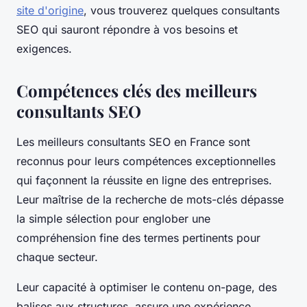
site d'origine
, vous trouverez quelques consultants
SEO qui sauront répondre à vos besoins et
exigences.
Compétences clés des meilleurs
consultants SEO
Les meilleurs consultants SEO en France sont
reconnus pour leurs compétences exceptionnelles
qui façonnent la réussite en ligne des entreprises.
Leur maîtrise de la recherche de mots-clés dépasse
la simple sélection pour englober une
compréhension fine des termes pertinents pour
chaque secteur.
Leur capacité à optimiser le contenu on-page, des
balises aux structures, assure une expérience