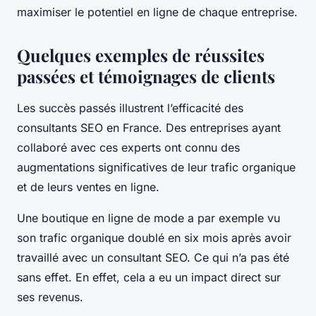
maximiser le potentiel en ligne de chaque entreprise.
Quelques exemples de réussites
passées et témoignages de clients
Les succès passés illustrent l’efficacité des
consultants SEO en France. Des entreprises ayant
collaboré avec ces experts ont connu des
augmentations significatives de leur trafic organique
et de leurs ventes en ligne.
Une boutique en ligne de mode a par exemple vu
son trafic organique doublé en six mois après avoir
travaillé avec un consultant SEO. Ce qui n’a pas été
sans effet. En effet, cela a eu un impact direct sur
ses revenus.