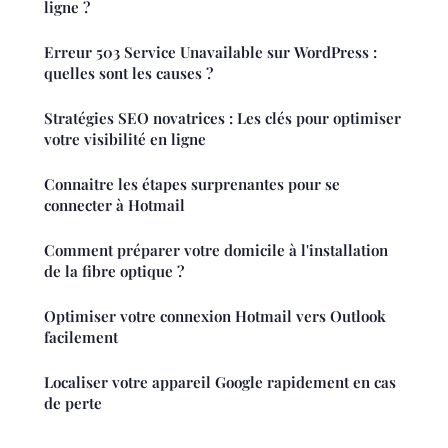
ligne ?
Erreur 503 Service Unavailable sur WordPress :
quelles sont les causes ?
Stratégies SEO novatrices : Les clés pour optimiser
votre visibilité en ligne
Connaitre les étapes surprenantes pour se
connecter à Hotmail
Comment préparer votre domicile à l'installation
de la fibre optique ?
Optimiser votre connexion Hotmail vers Outlook
facilement
Localiser votre appareil Google rapidement en cas
de perte